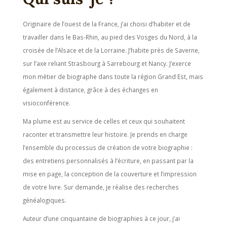
Originaire de l’ouest de la France, j’ai choisi d’habiter et de
travailler dans le Bas-Rhin, au pied des Vosges du Nord, à la
croisée de l’Alsace et de la Lorraine. J’habite près de Saverne,
sur l’axe reliant Strasbourg à Sarrebourg et Nancy. J’exerce
mon métier de biographe dans toute la région Grand Est, mais
également à distance, grâce à des échanges en
visioconférence.
Ma plume est au service de celles et ceux qui souhaitent
raconter et transmettre leur histoire. Je prends en charge
l’ensemble du processus de création de votre biographie :
des entretiens personnalisés à l’écriture, en passant par la
mise en page, la conception de la couverture et l’impression
de votre livre. Sur demande, je réalise des recherches
généalogiques.
Auteur d’une cinquantaine de biographies à ce jour, j’ai