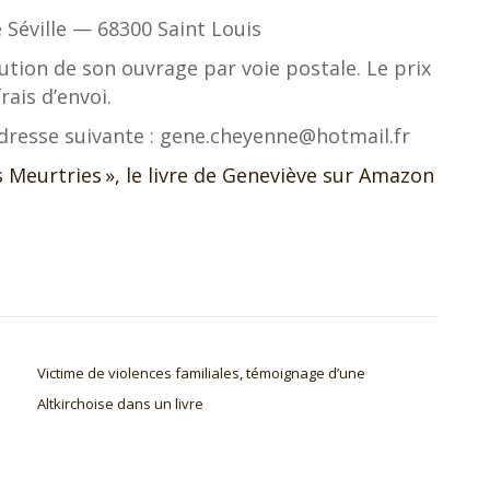
 Séville — 68300 Saint Louis
ution de son ouvrage par voie postale. Le prix
rais d’envoi.
dresse suivante : gene.cheyenne@hotmail.fr
Meurtries », le livre de Geneviève sur Amazon
Victime de violences familiales, témoignage d’une
Altkirchoise dans un livre