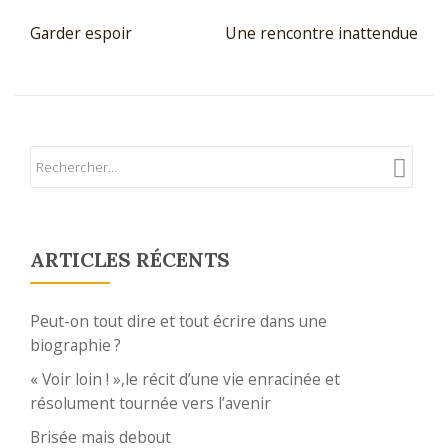
NAVIGATION DE L’ARTICLE
Garder espoir
Une rencontre inattendue
ARTICLES RÉCENTS
Peut-on tout dire et tout écrire dans une
biographie ?
« Voir loin ! »,le récit d’une vie enracinée et
résolument tournée vers l’avenir
Brisée mais debout